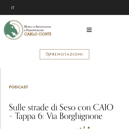
IT
PRENOTAZIONI
PODCAST
Sulle strade di Seso con CAIO
– Tappa 6: Via Borghignone