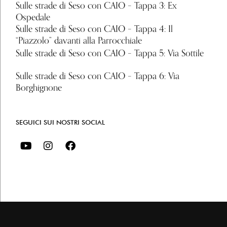
Sulle strade di Seso con CAIO – Tappa 3: Ex
Ospedale
Sulle strade di Seso con CAIO – Tappa 4: Il
“Piazzolo” davanti alla Parrocchiale
Sulle strade di Seso con CAIO – Tappa 5: Via Sottile
Sulle strade di Seso con CAIO – Tappa 6: Via
Borghignone
SEGUICI SUI NOSTRI SOCIAL