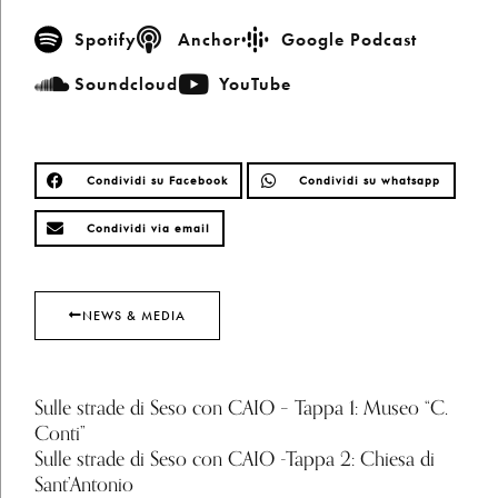
Spotify
Anchor
Google Podcast
Soundcloud
YouTube
Condividi su Facebook
Condividi su whatsapp
Condividi via email
NEWS & MEDIA
Sulle strade di Seso con CAIO – Tappa 1: Museo “C.
Conti”
Sulle strade di Seso con CAIO -Tappa 2: Chiesa di
Sant’Antonio