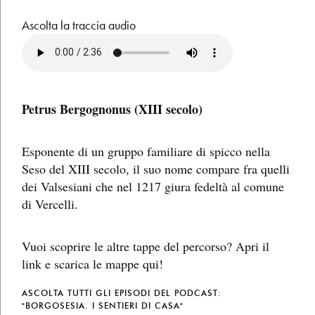
Ascolta la traccia audio
Petrus Bergognonus (XIII secolo)
Esponente di un gruppo familiare di spicco nella
Seso del XIII secolo, il suo nome compare fra quelli
dei Valsesiani che nel 1217 giura fedeltà al comune
di Vercelli.
Vuoi scoprire le altre tappe del percorso? Apri il
link e scarica le mappe
qui
!
ASCOLTA TUTTI GLI EPISODI DEL PODCAST:
"BORGOSESIA. I SENTIERI DI CASA"