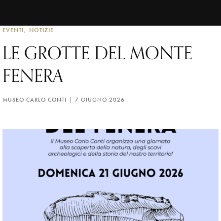
EVENTI
NOTIZIE
LE GROTTE DEL MONTE
FENERA
MUSEO CARLO CONTI
7 GIUGNO 2026