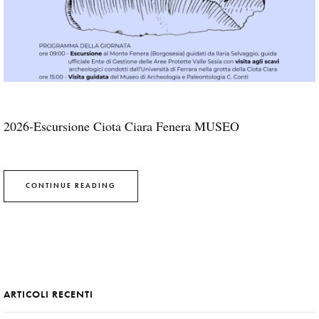
2026-Escursione Ciota Ciara Fenera MUSEO
CONTINUE READING
ARTICOLI RECENTI