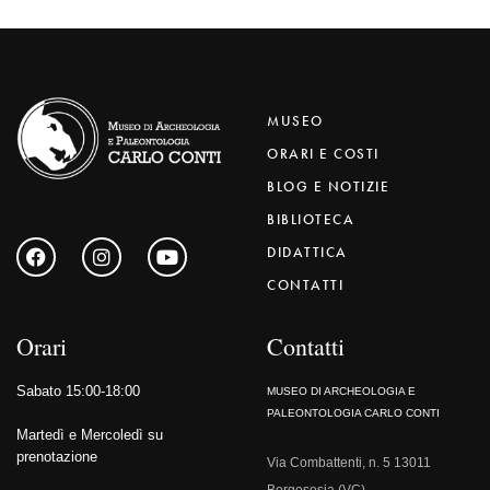
MUSEO
ORARI E COSTI
BLOG E NOTIZIE
BIBLIOTECA
DIDATTICA
CONTATTI
Orari
Contatti
Sabato 15:00-18:00
MUSEO DI ARCHEOLOGIA E
PALEONTOLOGIA CARLO CONTI
Martedì e Mercoledì su
prenotazione
Via Combattenti, n. 5 13011
Borgosesia (VC)