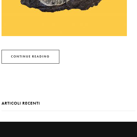
CONTINUE READING
ARTICOLI RECENTI