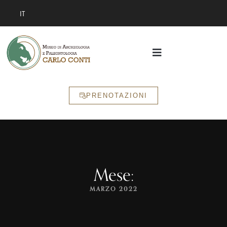
IT
PRENOTAZIONI
Mese:
MARZO 2022