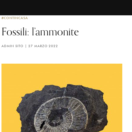
#CONTINCASA
Fossili: l’ammonite
ADMIN SITO
27 MARZO 2022