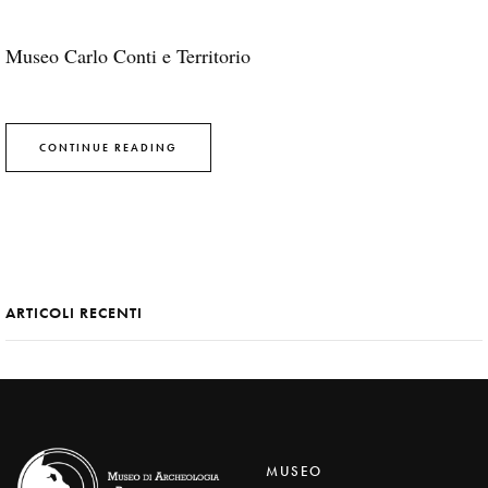
Museo Carlo Conti e Territorio
CONTINUE READING
ARTICOLI RECENTI
MUSEO