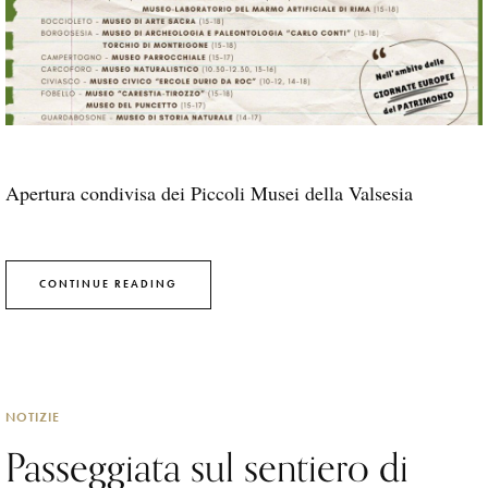
Apertura condivisa dei Piccoli Musei della Valsesia
CONTINUE READING
NOTIZIE
Passeggiata sul sentiero di