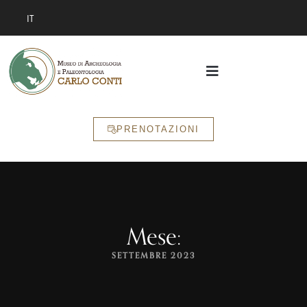
IT
PRENOTAZIONI
Mese:
SETTEMBRE 2023