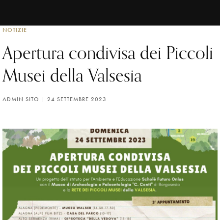
NOTIZIE
Apertura condivisa dei Piccoli
Musei della Valsesia
ADMIN SITO
24 SETTEMBRE 2023