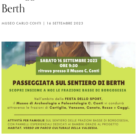
Berth
MUSEO CARLO CONTI
16 SETTEMBRE 2023