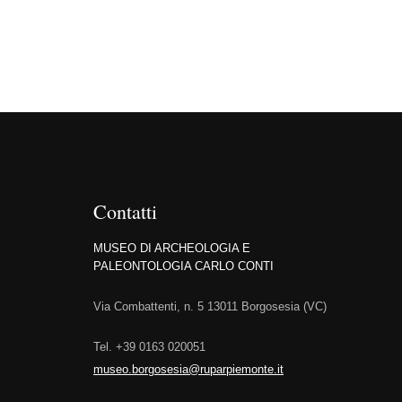
Contatti
MUSEO DI ARCHEOLOGIA E
PALEONTOLOGIA CARLO CONTI
Via Combattenti, n. 5 13011 Borgosesia (VC)
Tel.
+39 0163 020051
museo.borgosesia@ruparpiemonte.it