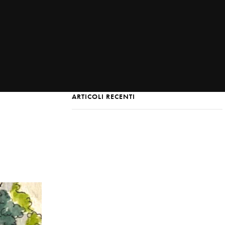
ARTICOLI RECENTI