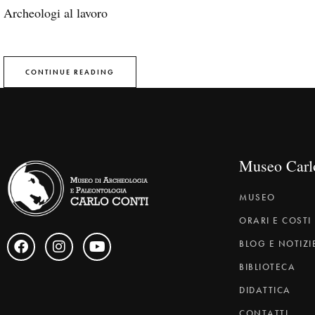
Archeologi al lavoro
CONTINUE READING
Museo Carl
MUSEO
ORARI E COSTI
BLOG E NOTIZI
BIBLIOTECA
DIDATTICA
CONTATTI