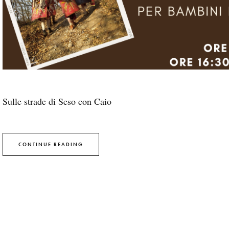
Sulle strade di Seso con Caio
CONTINUE READING