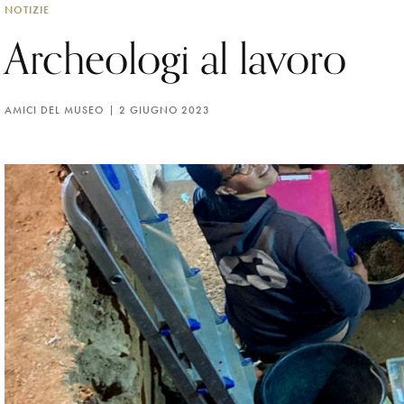
NOTIZIE
Archeologi al lavoro
AMICI DEL MUSEO
2 GIUGNO 2023