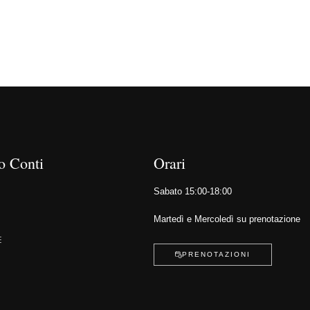
o Conti
Orari
Sabato 15:00-18:00
Martedì e Mercoledì su prenotazione
E
PRENOTAZIONI