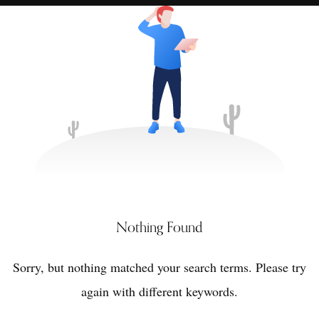
Nothing Found
Sorry, but nothing matched your search terms. Please try
again with different keywords.