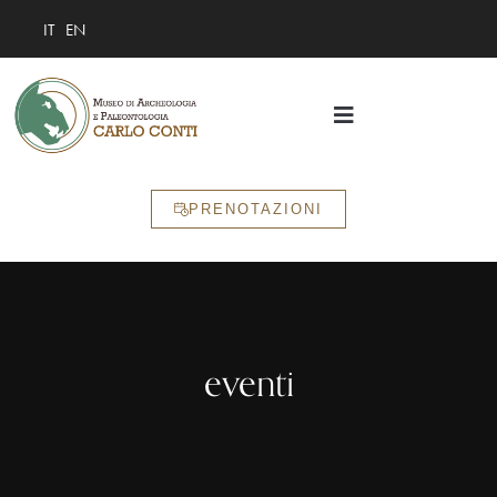
IT
EN
PRENOTAZIONI
eventi