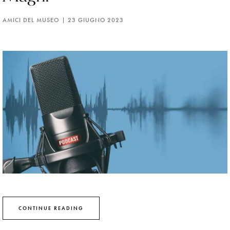
AMICI DEL MUSEO
23 GIUGNO 2023
CONTINUE READING