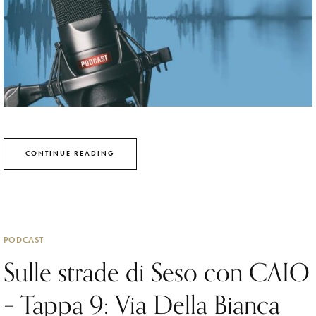
CONTINUE READING
PODCAST
Sulle strade di Seso con CAIO
– Tappa 9: Via Della Bianca