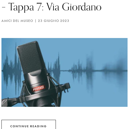
– Tappa 7: Via Giordano
AMICI DEL MUSEO
23 GIUGNO 2023
CONTINUE READING