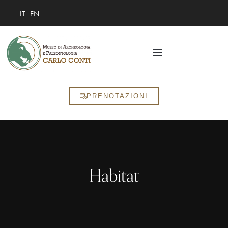
IT
EN
PRENOTAZIONI
Habitat