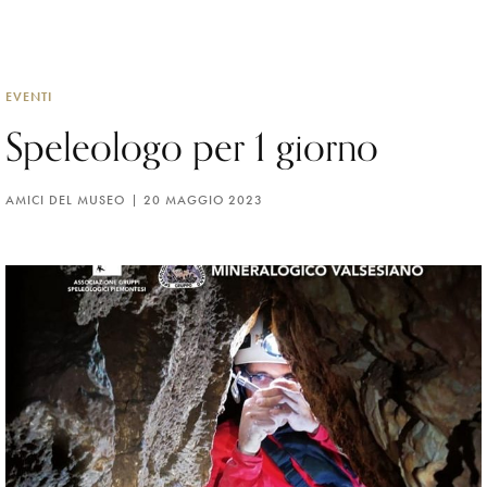
EVENTI
Speleologo per 1 giorno
AMICI DEL MUSEO
20 MAGGIO 2023