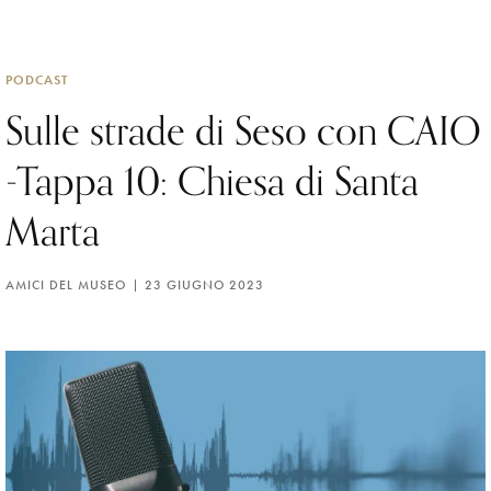
PODCAST
Sulle strade di Seso con CAIO
-Tappa 10: Chiesa di Santa
Marta
AMICI DEL MUSEO
23 GIUGNO 2023