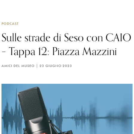
PODCAST
Sulle strade di Seso con CAIO
– Tappa 12: Piazza Mazzini
AMICI DEL MUSEO
23 GIUGNO 2023