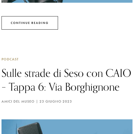
CONTINUE READING
PODCAST
Sulle strade di Seso con CAIO
– Tappa 6: Via Borghignone
AMICI DEL MUSEO
23 GIUGNO 2023