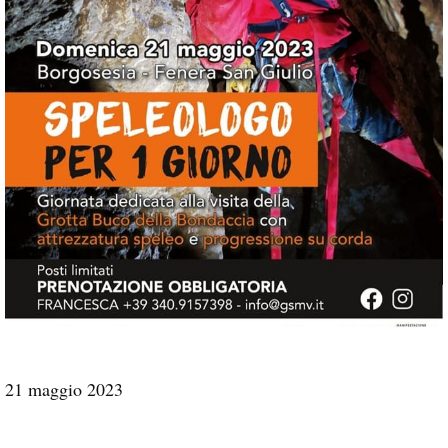
21 maggio 2023