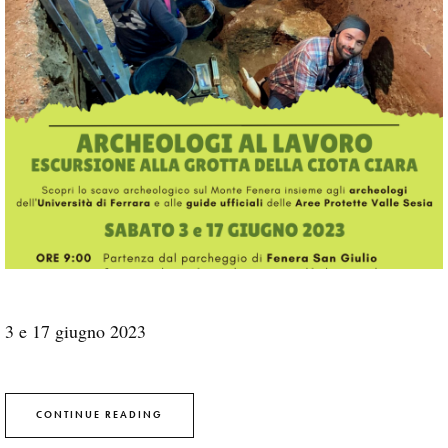
3 e 17 giugno 2023
CONTINUE READING