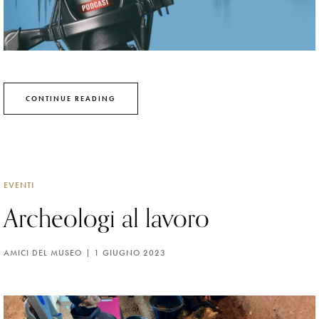
CONTINUE READING
EVENTI
Archeologi al lavoro
AMICI DEL MUSEO
1 GIUGNO 2023