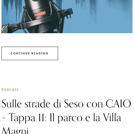
CONTINUE READING
PODCAST
Sulle strade di Seso con CAIO
– Tappa 11: Il parco e la Villa
Magni