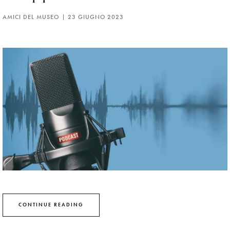
AMICI DEL MUSEO
23 GIUGNO 2023
CONTINUE READING