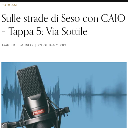
PODCAST
Sulle strade di Seso con CAIO
– Tappa 5: Via Sottile
AMICI DEL MUSEO
23 GIUGNO 2023