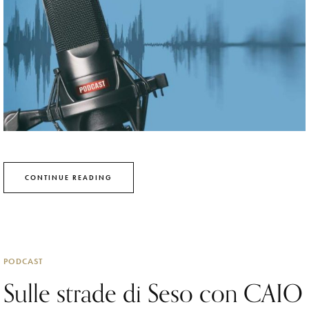
CONTINUE READING
PODCAST
Sulle strade di Seso con CAIO