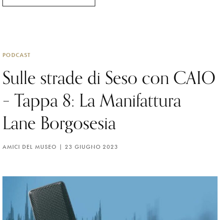
PODCAST
Sulle strade di Seso con CAIO
– Tappa 8: La Manifattura
Lane Borgosesia
AMICI DEL MUSEO
23 GIUGNO 2023