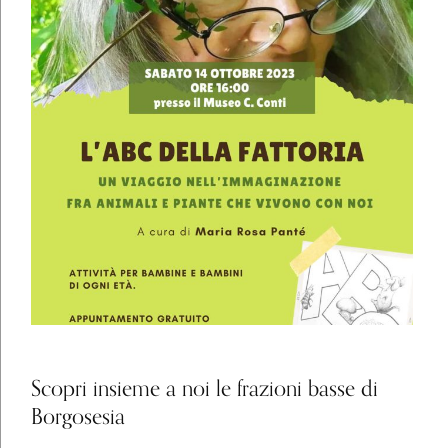
Scopri insieme a noi le frazioni basse di
Borgosesia