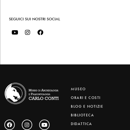
SEGUICI SUI NOSTRI SOCIAL
MUSEO
ORARI E COSTI
BLOG E NOTIZIE
BIBLIOTECA
DIDATTICA