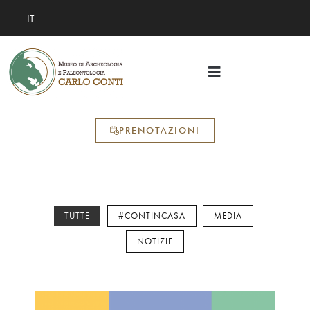
IT
PRENOTAZIONI
TUTTE
#CONTINCASA
MEDIA
NOTIZIE