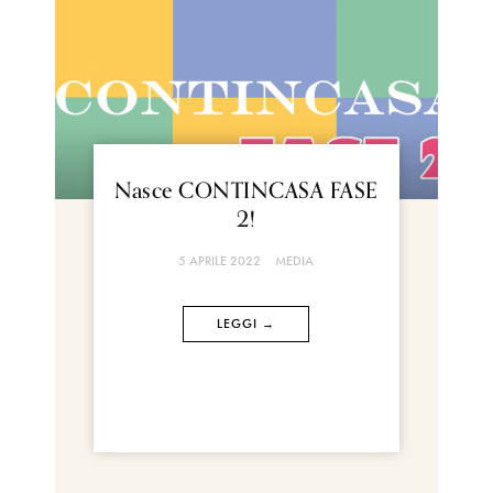
Nasce CONTINCASA FASE
2!
5 APRILE 2022
MEDIA
LEGGI →