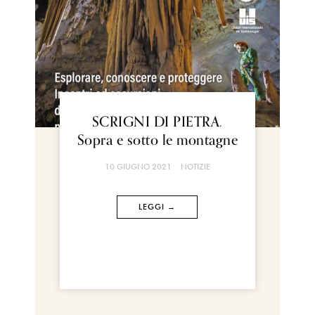
SCRIGNI DI PIETRA.
Sopra e sotto le montagne
10 GIUGNO 2021
NOTIZIE
LEGGI →