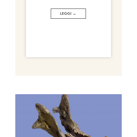
LEGGI →