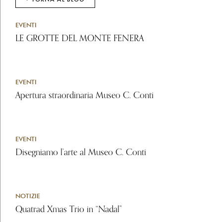
EVENTI
LE GROTTE DEL MONTE FENERA
EVENTI
Apertura straordinaria Museo C. Conti
EVENTI
Disegniamo l’arte al Museo C. Conti
NOTIZIE
Quatrad Xmas Trio in “Nadal”