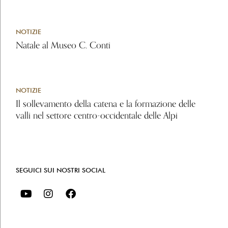
NOTIZIE
Natale al Museo C. Conti
NOTIZIE
Il sollevamento della catena e la formazione delle
valli nel settore centro-occidentale delle Alpi
SEGUICI SUI NOSTRI SOCIAL