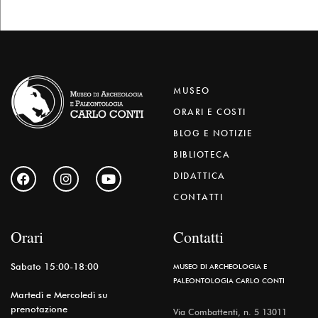
MUSEO
ORARI E COSTI
BLOG E NOTIZIE
BIBLIOTECA
DIDATTICA
CONTATTI
Orari
Contatti
Sabato 15:00-18:00
MUSEO DI ARCHEOLOGIA E
PALEONTOLOGIA CARLO CONTI
Martedì e Mercoledì su
prenotazione
Via Combattenti, n. 5 13011