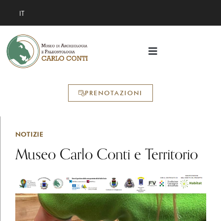
IT
PRENOTAZIONI
NOTIZIE
Museo Carlo Conti e Territorio