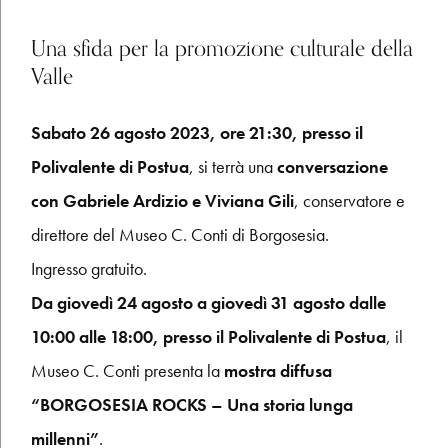
Una sfida per la promozione culturale della
Valle
Sabato 26 agosto 2023, ore 21:30, presso il
Polivalente di Postua
, si terrà una
conversazione
con Gabriele Ardizio e Viviana Gili
, conservatore e
direttore del Museo C. Conti di Borgosesia.
Ingresso gratuito.
Da giovedì 24 agosto a giovedì 31 agosto dalle
10:00 alle 18:00, presso il Polivalente di Postua
, il
Museo C. Conti presenta la
mostra diffusa
“BORGOSESIA ROCKS – Una storia lunga
millenni”
.