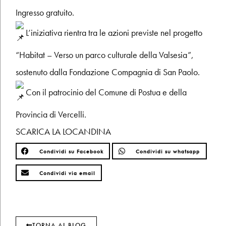
Ingresso gratuito.
L’iniziativa rientra tra le azioni previste nel progetto
“Habitat – Verso un parco culturale della Valsesia”,
sostenuto dalla Fondazione Compagnia di San Paolo.
Con il patrocinio del Comune di Postua e della
Provincia di Vercelli.
SCARICA LA LOCANDINA
Condividi su Facebook
Condividi su whatsapp
Condividi via email
TORNA AL BLOG