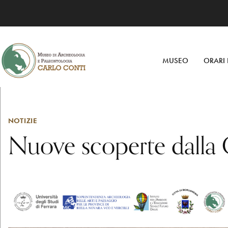
MUSEO
ORARI 
NOTIZIE
Nuove scoperte dalla G