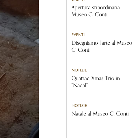
Apertura straordinaria
Museo C. Conti
EVENTI
Disegniamo l’arte al Museo
C. Conti
NOTIZIE
Quatrad Xmas Trio in
“Nadal”
NOTIZIE
Natale al Museo C. Conti