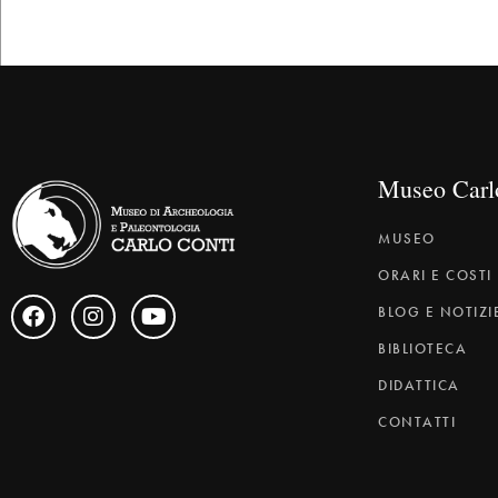
Museo Carl
MUSEO
ORARI E COSTI
BLOG E NOTIZI
BIBLIOTECA
DIDATTICA
CONTATTI