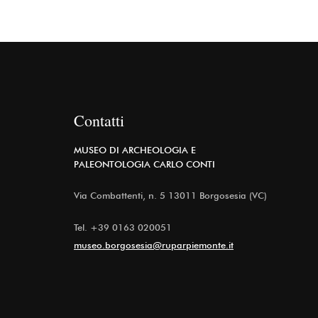
Contatti
MUSEO DI ARCHEOLOGIA E
PALEONTOLOGIA CARLO CONTI
Via Combattenti, n. 5 13011 Borgosesia (VC)
Tel.
+39 0163 020051
museo.borgosesia@ruparpiemonte.it