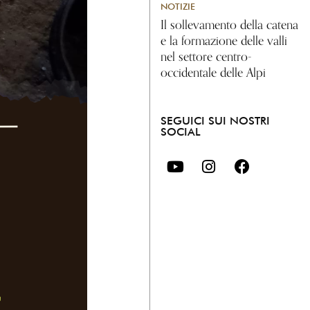
NOTIZIE
Il sollevamento della catena
e la formazione delle valli
nel settore centro-
occidentale delle Alpi
SEGUICI SUI NOSTRI
SOCIAL