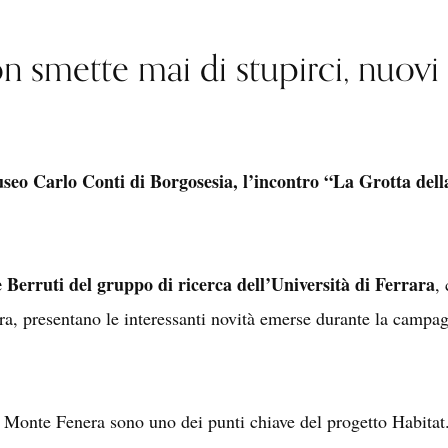
n smette mai di stupirci, nuovi 
useo Carlo Conti di Borgosesia, l’incontro “La Grotta dell
Berruti del gruppo di ricerca dell’Università di Ferrara
,
ara, presentano le interessanti novità emerse durante la campa
 Monte Fenera sono uno dei punti chiave del progetto Habitat