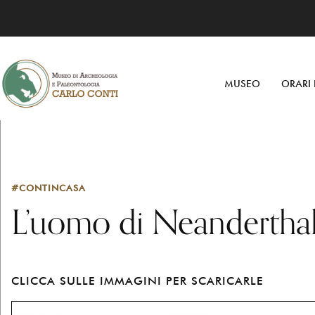
MUSEO
ORARI 
#CONTINCASA
L’uomo di Neandertha
CLICCA SULLE IMMAGINI PER SCARICARLE