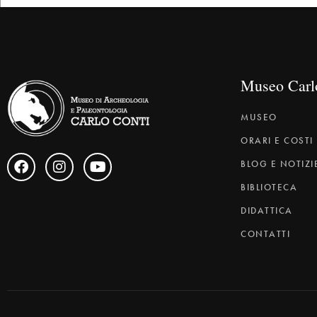
Museo Carl
MUSEO
ORARI E COSTI
BLOG E NOTIZI
BIBLIOTECA
DIDATTICA
CONTATTI