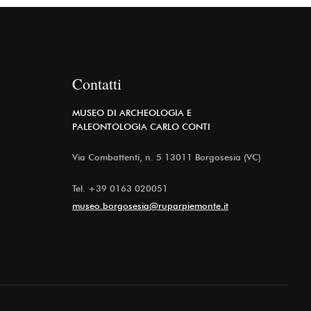
Contatti
MUSEO DI ARCHEOLOGIA E
PALEONTOLOGIA CARLO CONTI
Via Combattenti, n. 5 13011 Borgosesia (VC)
Tel.
+39 0163 020051
museo.borgosesia@ruparpiemonte.it