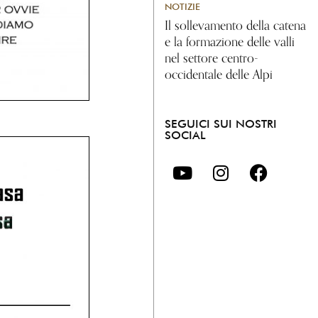
NOTIZIE
Il sollevamento della catena
e la formazione delle valli
nel settore centro-
occidentale delle Alpi
SEGUICI SUI NOSTRI
SOCIAL