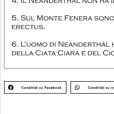
Condividi su Facebook
Condividi su 