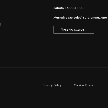
Sabato 15:00-18:00
Martedì e Mercoledì su prenotazione
E
PRENOTAZIONI
Privacy Policy
Cookie Policy