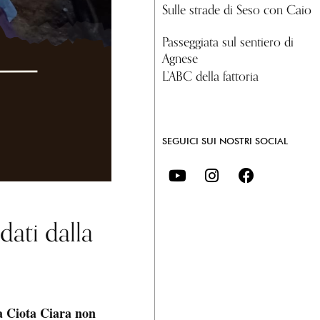
Sulle strade di Seso con Caio
Passeggiata sul sentiero di
Agnese
L’ABC della fattoria
SEGUICI SUI NOSTRI SOCIAL
dati dalla
la Ciota Ciara non