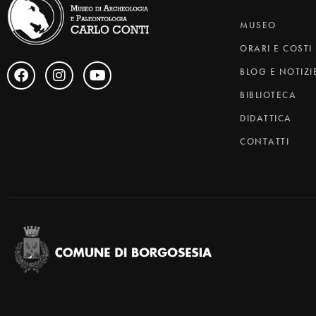
MUSEO
ORARI E COSTI
BLOG E NOTIZI
BIBLIOTECA
DIDATTICA
CONTATTI