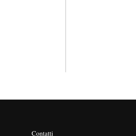
Contatti