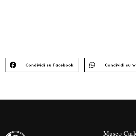
Condividi su Facebook
Condividi su 
Museo Carl