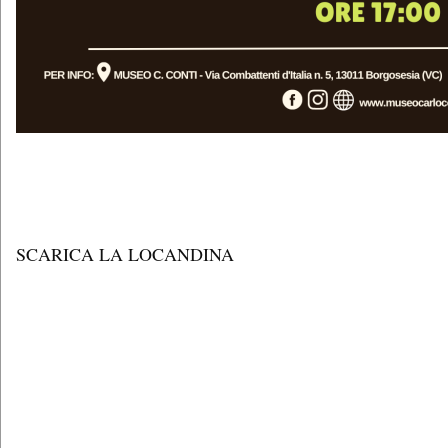
SCARICA LA LOCANDINA