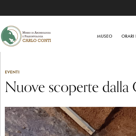
MUSEO
ORARI 
EVENTI
Nuove scoperte dalla G